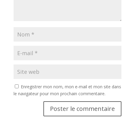
Enregistrer mon nom, mon e-mail et mon site dans
le navigateur pour mon prochain commentaire.