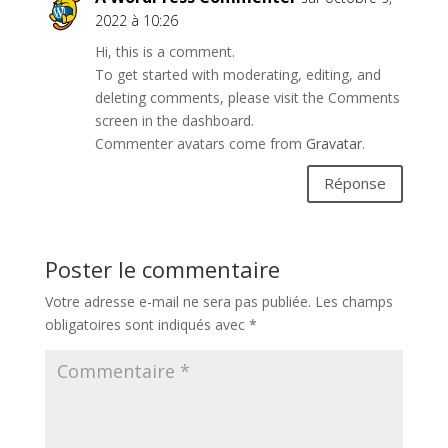
2022 à 10:26
Hi, this is a comment.
To get started with moderating, editing, and
deleting comments, please visit the Comments
screen in the dashboard.
Commenter avatars come from
Gravatar
.
Réponse
Poster le commentaire
Votre adresse e-mail ne sera pas publiée.
Les champs
obligatoires sont indiqués avec
*