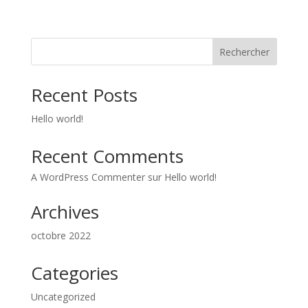
Rechercher
Recent Posts
Hello world!
Recent Comments
A WordPress Commenter
sur
Hello world!
Archives
octobre 2022
Categories
Uncategorized