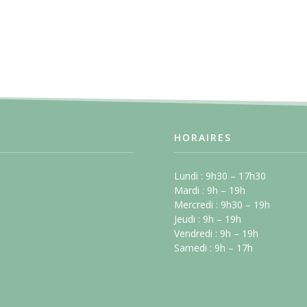
HORAIRES
Lundi : 9h30 – 17h30
Mardi : 9h – 19h
Mercredi : 9h30 – 19h
Jeudi : 9h – 19h
Vendredi : 9h – 19h
Samedi : 9h – 17h