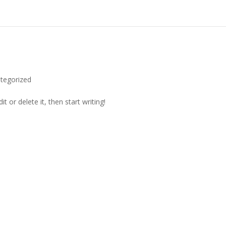
tegorized
t or delete it, then start writing!