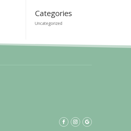
Categories
Uncategorized