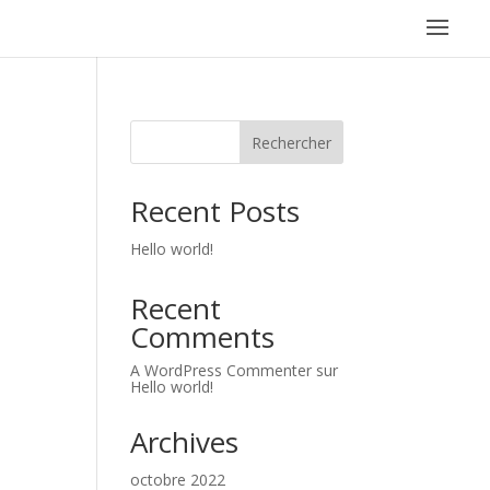
Rechercher
Recent Posts
Hello world!
Recent
Comments
A WordPress Commenter
sur
Hello world!
Archives
octobre 2022